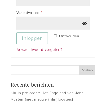
Vereist
Wachtwoord
*
Onthouden
Inloggen
Je wachtwoord vergeten?
Recente berichten
Nu in pre-order: Het Engeland van Jane
Austen (met nieuwe (film)locaties)