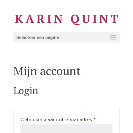
Selecteer een pagina
Mijn account
Login
Vereist
Gebruikersnaam of e-mailadres
*