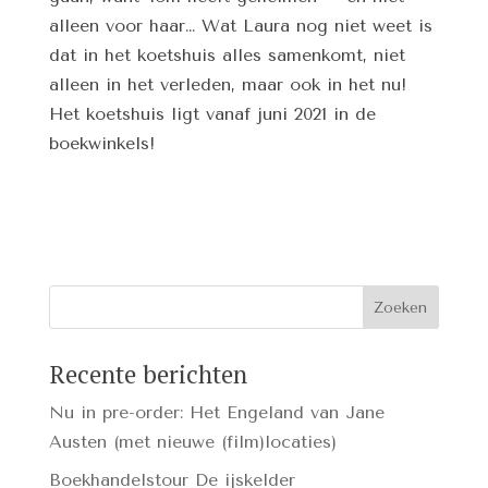
alleen voor haar… Wat Laura nog niet weet is
dat in het koetshuis alles samenkomt, niet
alleen in het verleden, maar ook in het nu!
Het koetshuis ligt vanaf juni 2021 in de
boekwinkels!
Recente berichten
Nu in pre-order: Het Engeland van Jane
Austen (met nieuwe (film)locaties)
Boekhandelstour De ijskelder