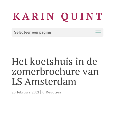
Selecteer een pagina
Het koetshuis in de
zomerbrochure van
LS Amsterdam
25 februari 2021
|
0 Reacties