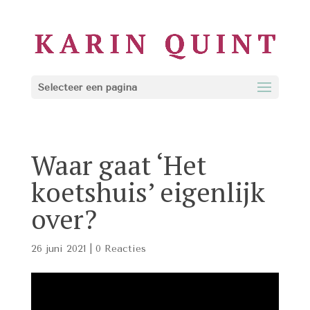
Selecteer een pagina
Waar gaat ‘Het
koetshuis’ eigenlijk
over?
26 juni 2021
|
0 Reacties