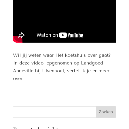
Wil jij weten waar Het koetshuis over gaat?
In deze video, opgenomen op Landgoed
Anneville bij Ulvenhout, vertel ik je er meer
over.